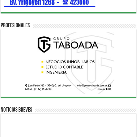
Profesionales
Noticias breves