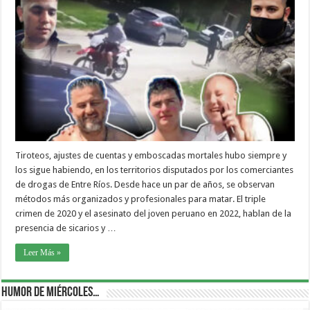
Tiroteos, ajustes de cuentas y emboscadas mortales hubo siempre y
los sigue habiendo, en los territorios disputados por los comerciantes
de drogas de Entre Ríos. Desde hace un par de años, se observan
métodos más organizados y profesionales para matar. El triple
crimen de 2020 y el asesinato del joven peruano en 2022, hablan de la
presencia de sicarios y …
Leer Más »
Humor de Miércoles…