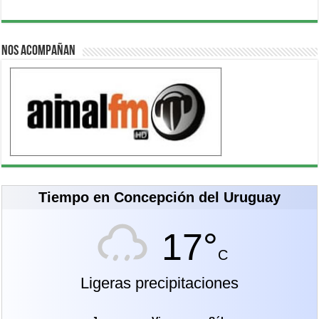
Nos acompañan
Tiempo en Concepción del Uruguay
17°
C
Ligeras precipitaciones