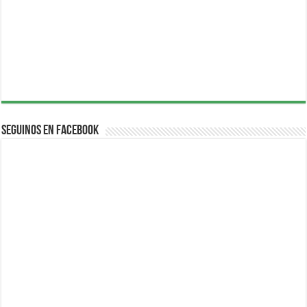
Seguinos en Facebook