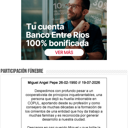
Participación fúnebre