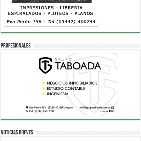
Profesionales
Noticias breves