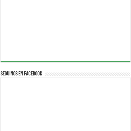
Seguinos en Facebook