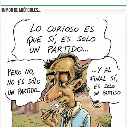
Humor de Miércoles…