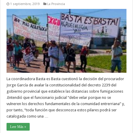
1 septiembre, 2019
La Provincia
La coordinadora Basta es Basta cuestionó la decisión del procurador
Jorge García de avalar la constitucionalidad del decreto 2239 del
gobierno provincial que establece las distancias sobre fumigaciones
.Entendió que el funcionario judicial “debe velar porque no se
vulneren los derechos fundamentales de la comunidad entrerriana” y,
por tanto, “toda función que desconozca estos pilares podrá ser
catalogada como una …
Leer Más »