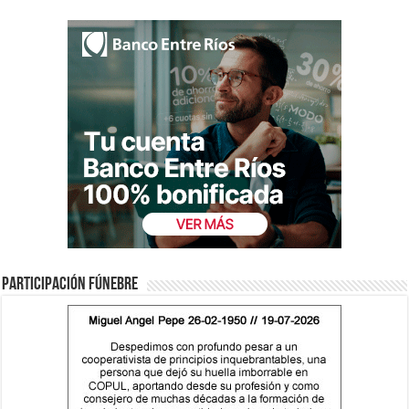
Participación fúnebre