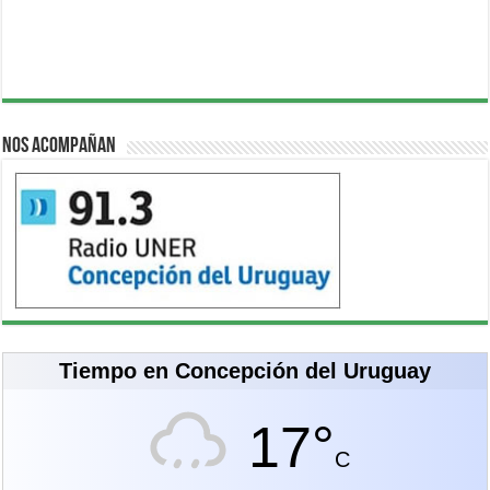
Nos acompañan
Tiempo en Concepción del Uruguay
17°
C