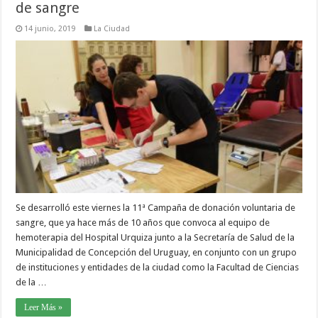
de sangre
14 junio, 2019
La Ciudad
Se desarrolló este viernes la 11ª Campaña de donación voluntaria de
sangre, que ya hace más de 10 años que convoca al equipo de
hemoterapia del Hospital Urquiza junto a la Secretaría de Salud de la
Municipalidad de Concepción del Uruguay, en conjunto con un grupo
de instituciones y entidades de la ciudad como la Facultad de Ciencias
de la …
Leer Más »