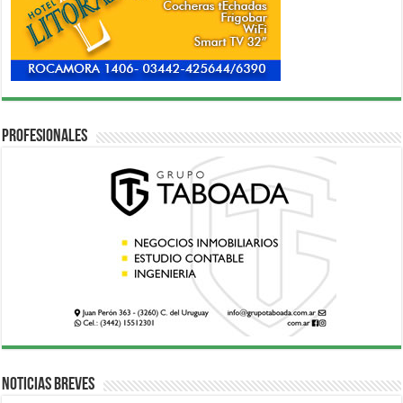
Profesionales
Noticias breves