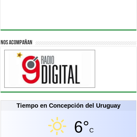
Nos acompañan
Tiempo en Concepción del Uruguay
6°
C