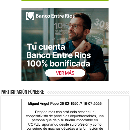
Participación fúnebre