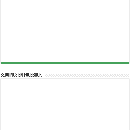
Seguinos en Facebook