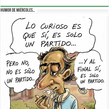
Humor de Miércoles…