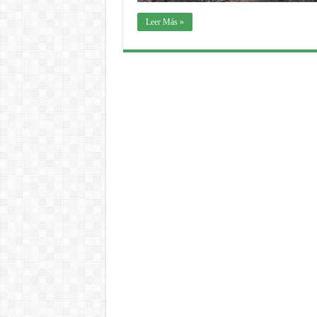
Leer Más »