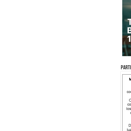
Parti