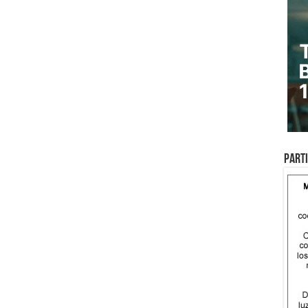
Parti