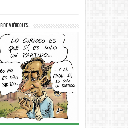
r de Miércoles…