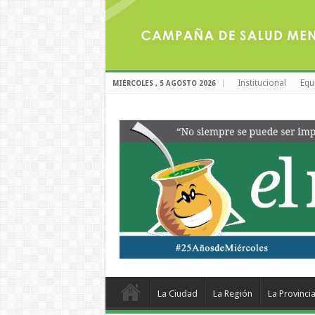
Institucional
Equ
MIÉRCOLES , 5 AGOSTO 2026
La Ciudad
La Región
La Provinci