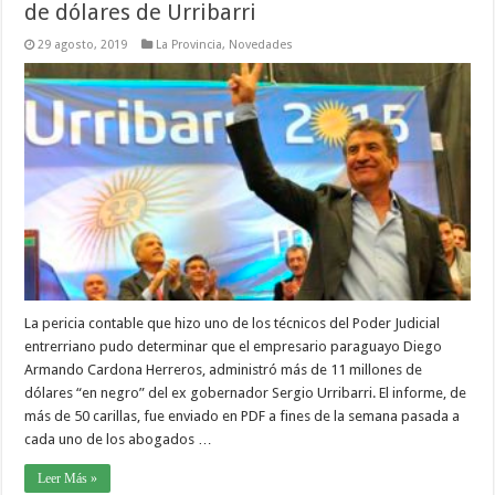
de dólares de Urribarri
29 agosto, 2019
La Provincia
,
Novedades
La pericia contable que hizo uno de los técnicos del Poder Judicial
entrerriano pudo determinar que el empresario paraguayo Diego
Armando Cardona Herreros, administró más de 11 millones de
dólares “en negro” del ex gobernador Sergio Urribarri. El informe, de
más de 50 carillas, fue enviado en PDF a fines de la semana pasada a
cada uno de los abogados …
Leer Más »