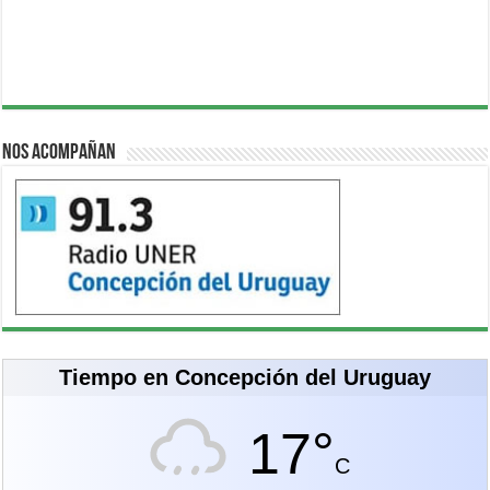
Nos acompañan
Tiempo en Concepción del Uruguay
17°
C