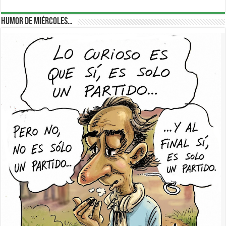
Humor de Miércoles…