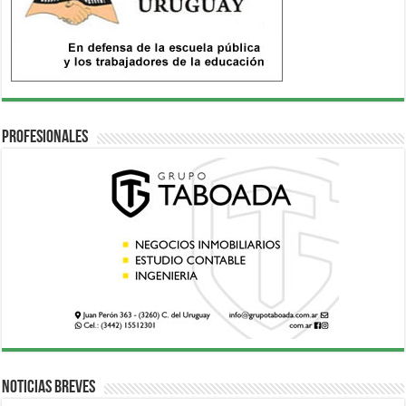
Profesionales
Noticias breves