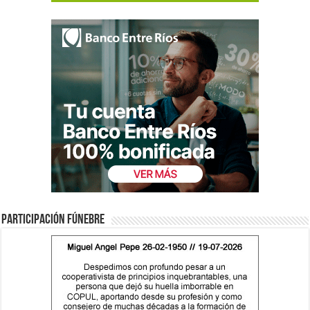
Participación fúnebre