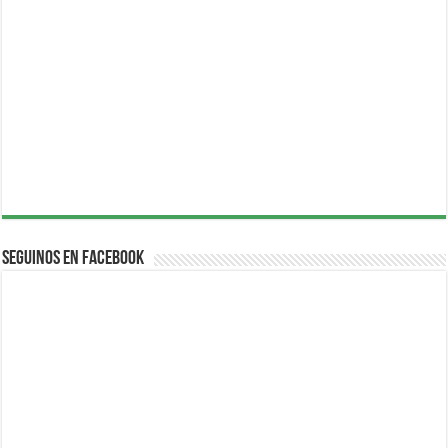
Seguinos en Facebook