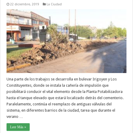
22 diciembre, 2019
La Ciudad
Una parte de los trabajos se desarrolla en bulevar Irigoyen y Los
Constituyentes, donde se instala la cañería de impulsión que
posibilitará conducir el vital elemento desde la Planta Potabilizadora
hasta el tanque elevado que estará localizado detrás del cementerio.
Paralelamente, continúa el reemplazo de antiguas válvulas del
sistema, en diferentes barrios de la ciudad, tarea que durante el
verano …
Leer Más »