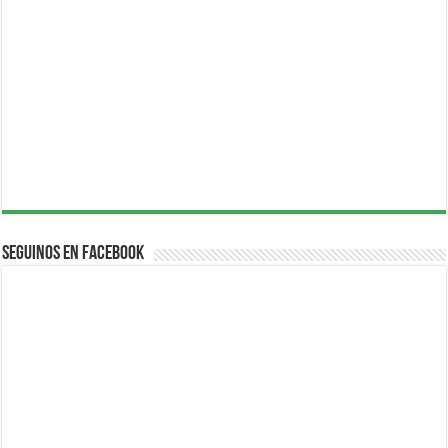
Seguinos en Facebook