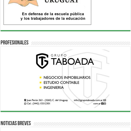
Profesionales
Noticias breves