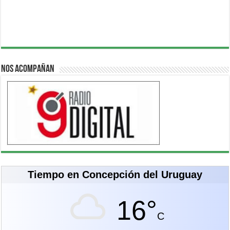
Nos acompañan
Tiempo en Concepción del Uruguay
16°
C