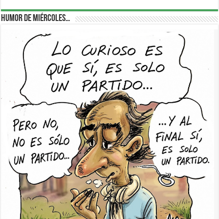
Humor de Miércoles…