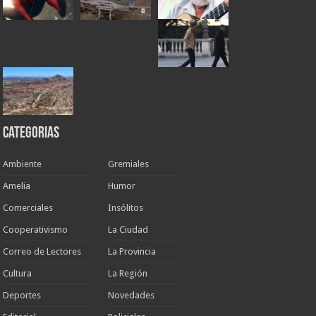
Categorias
Ambiente
Gremiales
Amelia
Humor
Comerciales
Insólitos
Cooperativismo
La Ciudad
Correo de Lectores
La Provincia
Cultura
La Región
Deportes
Novedades