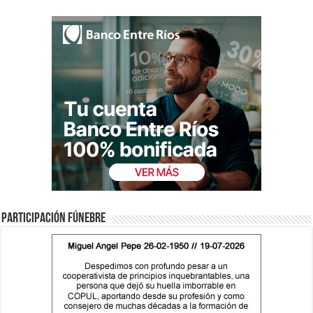
Participación fúnebre