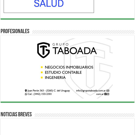
Profesionales
Noticias breves