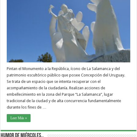
Pintan el Monumento a la República, ícono de La Salamanca y del
patrimonio escultórico público que posee Concepción del Uruguay.
Se trata de un espacio que se intenta recuperar con el
acompañamiento de la ciudadanía. Realizan acciones de
embellecimiento en la zona del Parque “La Salamanca”, lugar
tradicional de la ciudad y de alta concurrencia fundamentalmente
durante los fines de …
Leer Más »
Humor de Miércoles…