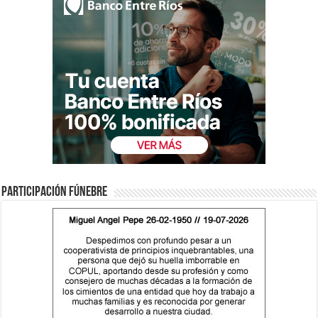
Participación fúnebre