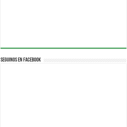
Seguinos en Facebook