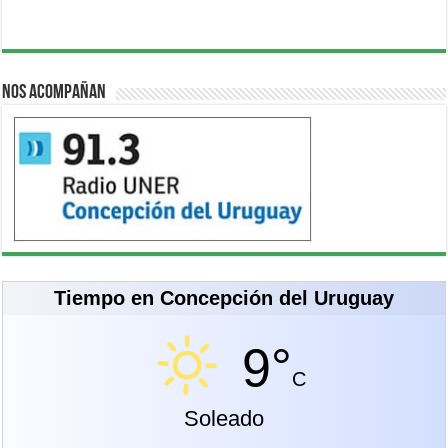
Nos acompañan
Tiempo en Concepción del Uruguay
9°
C
Soleado