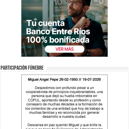
Participación fúnebre