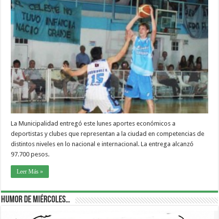
La Municipalidad entregó este lunes aportes económicos a
deportistas y clubes que representan a la ciudad en competencias de
distintos niveles en lo nacional e internacional. La entrega alcanzó
97.700 pesos.
Leer Más »
Humor de Miércoles…