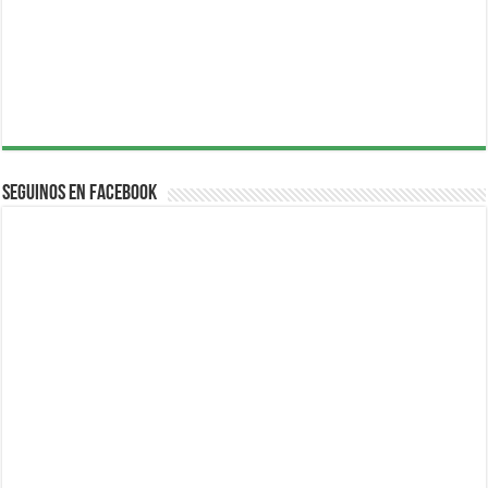
Seguinos en Facebook