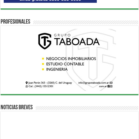
Profesionales
Noticias breves