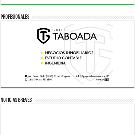
Profesionales
Noticias breves