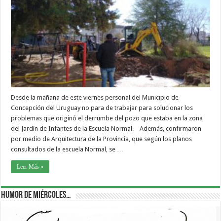
Desde la mañana de este viernes personal del Municipio de
Concepción del Uruguay no para de trabajar para solucionar los
problemas que originó el derrumbe del pozo que estaba en la zona
del Jardín de Infantes de la Escuela Normal. Además, confirmaron
por medio de Arquitectura de la Provincia, que según los planos
consultados de la escuela Normal, se …
Leer Más »
Humor de Miércoles…