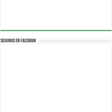
Seguinos en Facebook