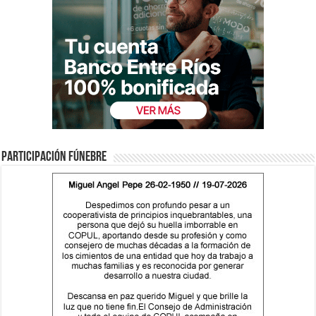
Participación fúnebre