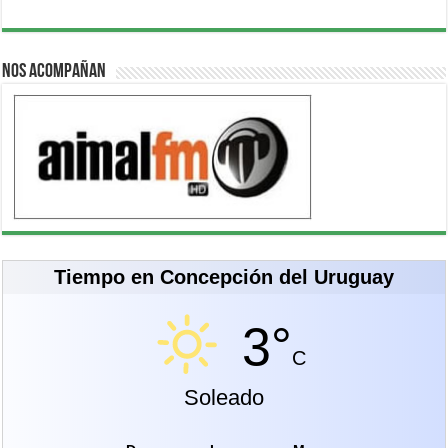
Nos acompañan
Tiempo en Concepción del Uruguay
3°
C
Soleado