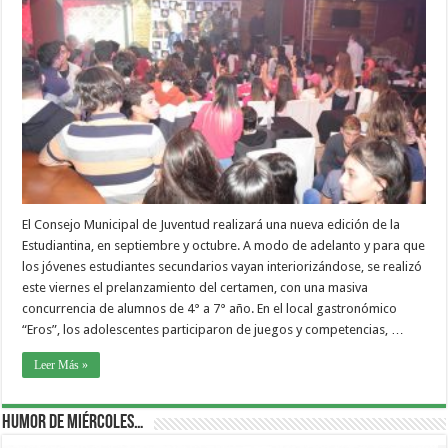
El Consejo Municipal de Juventud realizará una nueva edición de la
Estudiantina, en septiembre y octubre. A modo de adelanto y para que
los jóvenes estudiantes secundarios vayan interiorizándose, se realizó
este viernes el prelanzamiento del certamen, con una masiva
concurrencia de alumnos de 4° a 7° año. En el local gastronómico
“Eros”, los adolescentes participaron de juegos y competencias, …
Leer Más »
Humor de Miércoles…