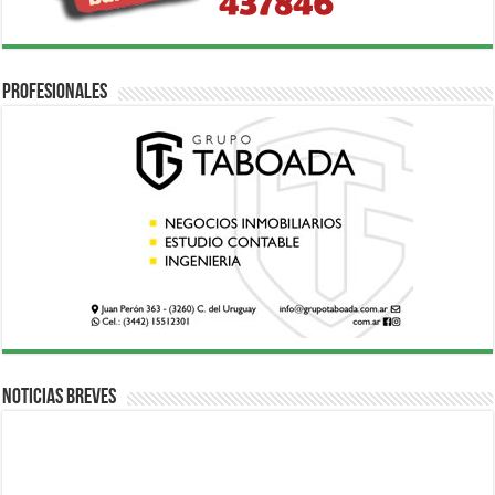
Profesionales
Noticias breves