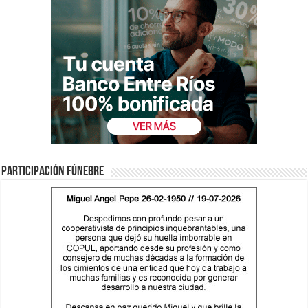
Participación fúnebre