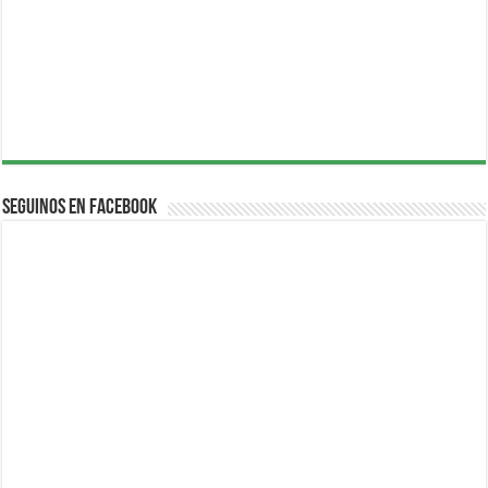
Seguinos en Facebook