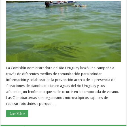
La Comisión Administradora del Río Uruguay lanzó una campaña a
través de diferentes medios de comunicación para brindar
información y colaborar en la prevención acerca de la presencia de
floraciones de cianobacterias en aguas del río Uruguay y sus
afluentes, un fenómeno que suele ocurrir en la temporada de verano.
Las Cianobacterias son organismos microscópicos capaces de
realizar fotosíntesis porque …
Leer Más »