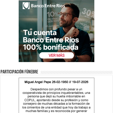
Participación fúnebre