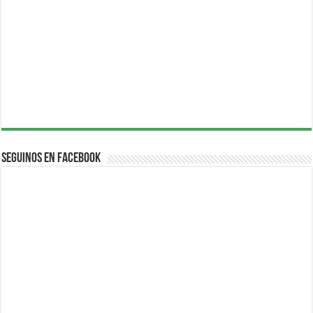
Seguinos en Facebook