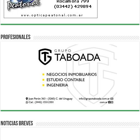
Profesionales
Noticias breves