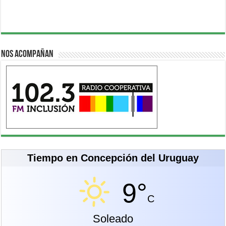
Nos acompañan
Tiempo en Concepción del Uruguay
9°
C
Soleado