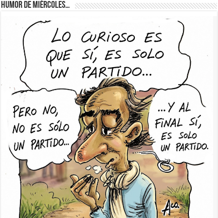
Humor de Miércoles…