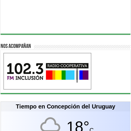
Nos acompañan
Tiempo en Concepción del Uruguay
18°
C