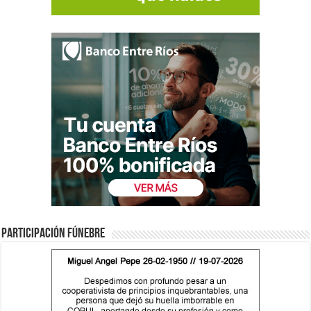
Participación fúnebre