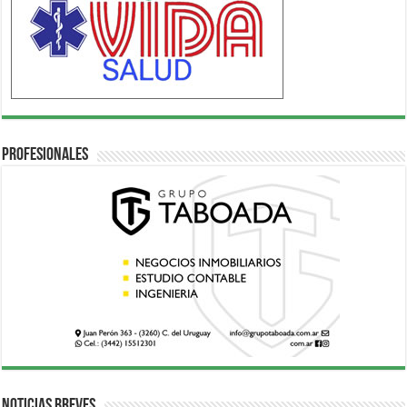
Profesionales
Noticias breves