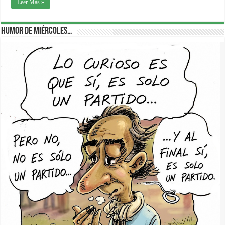
Leer Más »
Humor de Miércoles…