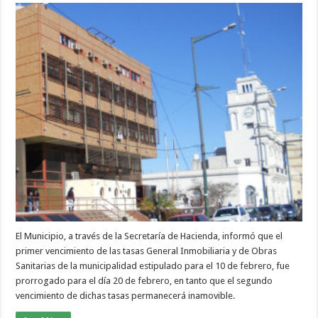
El Municipio, a través de la Secretaría de Hacienda, informó que el
primer vencimiento de las tasas General Inmobiliaria y de Obras
Sanitarias de la municipalidad estipulado para el 10 de febrero, fue
prorrogado para el día 20 de febrero, en tanto que el segundo
vencimiento de dichas tasas permanecerá inamovible.