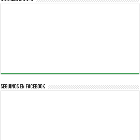
Seguinos en Facebook