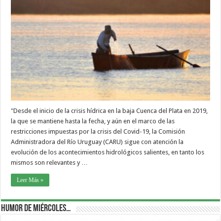
"Desde el inicio de la crisis hídrica en la baja Cuenca del Plata en 2019,
la que se mantiene hasta la fecha, y aún en el marco de las
restricciones impuestas por la crisis del Covid-19, la Comisión
Administradora del Río Uruguay (CARU) sigue con atención la
evolución de los acontecimientos hidrológicos salientes, en tanto los
mismos son relevantes y …
Leer Más »
Humor de Miércoles…