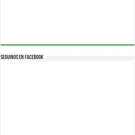
Seguinos en Facebook