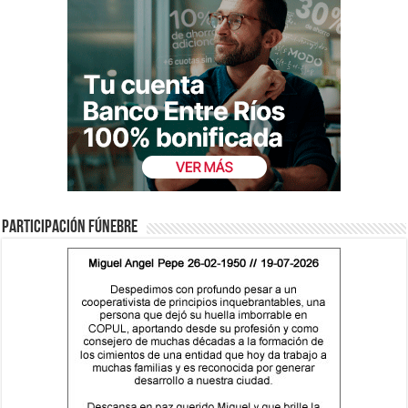
Participación fúnebre