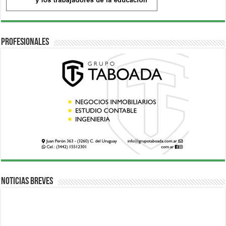
Profesionales
Noticias breves