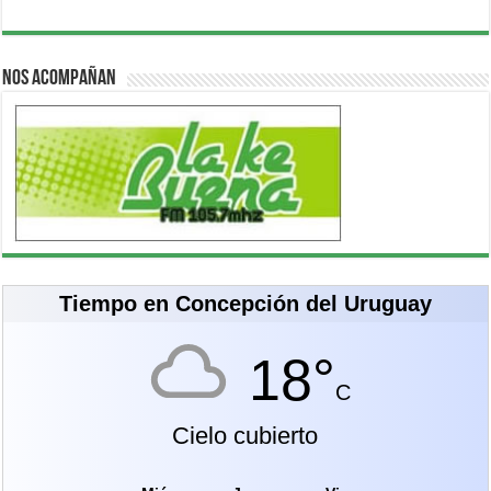
Nos acompañan
Tiempo en Concepción del Uruguay
18°
C
Cielo cubierto