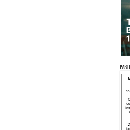
Parti