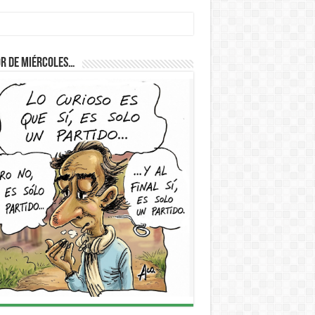
r de Miércoles…