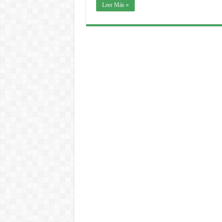
Leer Más »