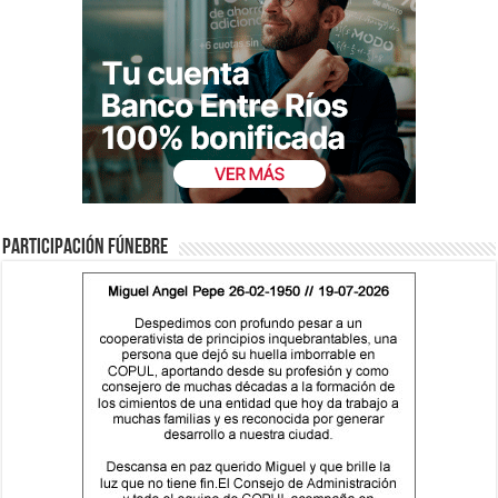
Participación fúnebre