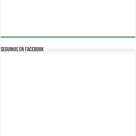
Seguinos en Facebook