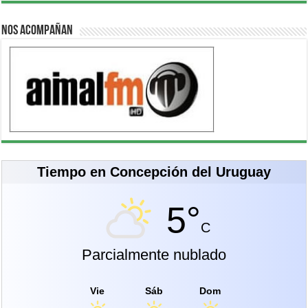
Nos acompañan
Tiempo en Concepción del Uruguay
5°
C
Parcialmente nublado
Vie
Sáb
Dom