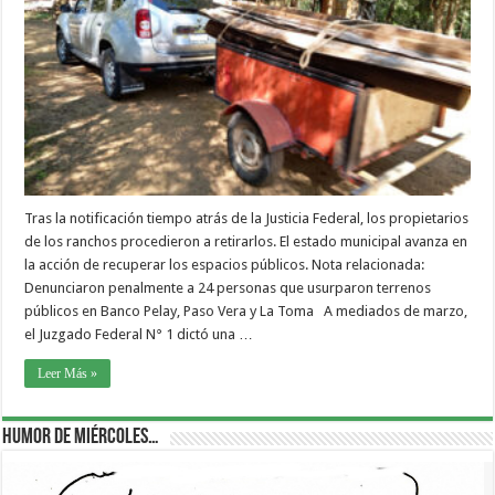
Tras la notificación tiempo atrás de la Justicia Federal, los propietarios
de los ranchos procedieron a retirarlos. El estado municipal avanza en
la acción de recuperar los espacios públicos. Nota relacionada:
Denunciaron penalmente a 24 personas que usurparon terrenos
públicos en Banco Pelay, Paso Vera y La Toma A mediados de marzo,
el Juzgado Federal N° 1 dictó una …
Leer Más »
Humor de Miércoles…