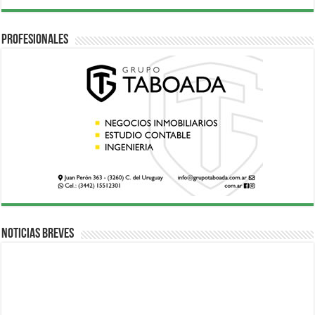
Profesionales
Noticias breves