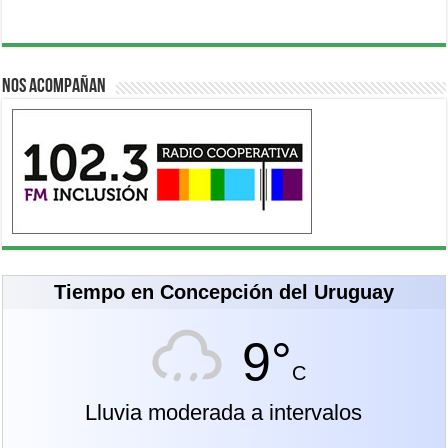
Nos acompañan
Tiempo en Concepción del Uruguay
9°
C
Lluvia moderada a intervalos