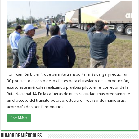
Un “camión bitren”, que permite transportar más carga y reducir un
30 por ciento el costo de los fletes para el traslado de la producción,
estuvo este miércoles realizando pruebas piloto en el corredor de la
Ruta Nacional 14. En las afueras de nuestra ciudad, más precisamente
en el acceso del tránsito pesado, estuvieron realizando maniobras,
acompañados por funcionarios …
Leer Más »
Humor de Miércoles…