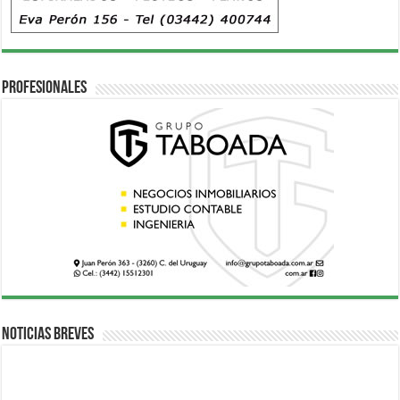
Profesionales
Noticias breves