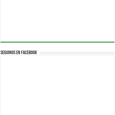
Seguinos en Facebook