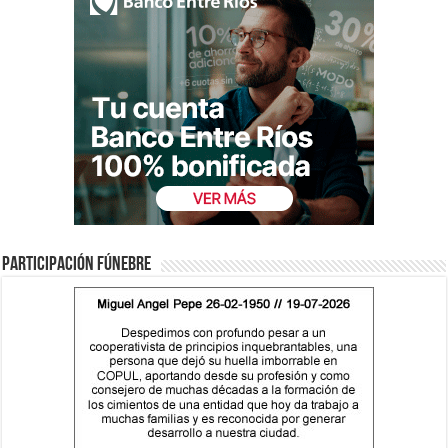
Participación fúnebre