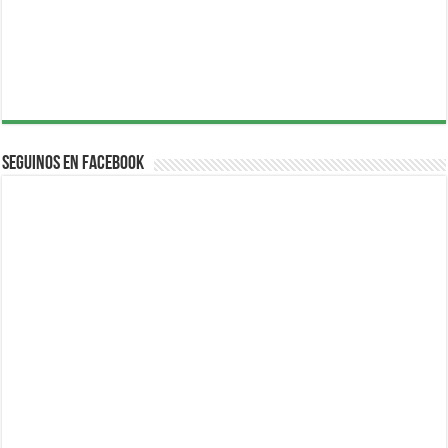
Seguinos en Facebook