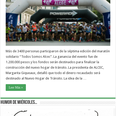
Más de 3400 personas participaron de la séptima edición del maratón
solidario “Todos Somos Alcec”. La ganancia del evento fue de
1.200.000 pesos y los fondos serán destinados para finalizar la
construcción del nuevo hogar de tránsito. La presidenta de ALCEC,
Margarita Giqueaux, detalló que todo el dinero recaudado será
destinado al Nuevo Hogar de Tránsito. La idea de la …
Leer Más »
Humor de Miércoles…