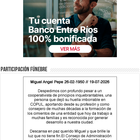
Participación fúnebre