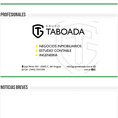
Profesionales
Noticias breves