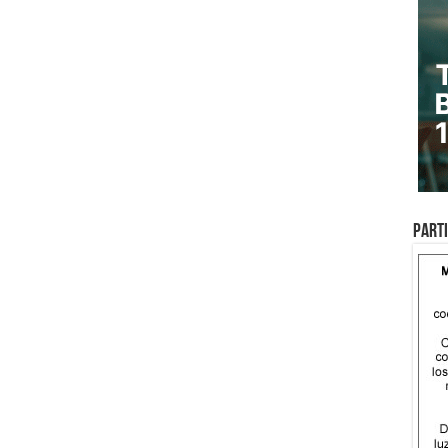
Parti