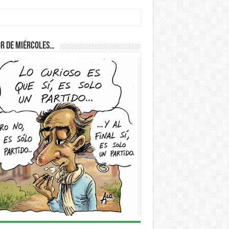
r de Miércoles…