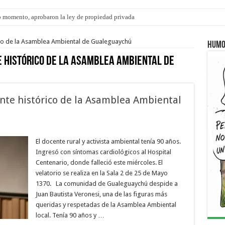
 momento, aprobaron la ley de propiedad privada
ico de la Asamblea Ambiental de Gualeguaychú
Humo
 histórico de la Asamblea Ambiental de
ente histórico de la Asamblea Ambiental
El docente rural y activista ambiental tenía 90 años.
Ingresó con síntomas cardiológicos al Hospital
Centenario, donde falleció este miércoles. El
velatorio se realiza en la Sala 2 de 25 de Mayo
1370. La comunidad de Gualeguaychú despide a
Juan Bautista Veronesi, una de las figuras más
queridas y respetadas de la Asamblea Ambiental
local. Tenía 90 años y …