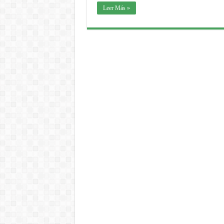
Leer Más »