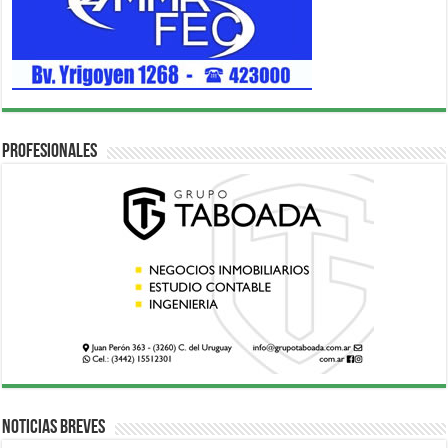
Profesionales
Noticias breves