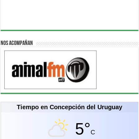
Nos acompañan
Tiempo en Concepción del Uruguay
5°
C