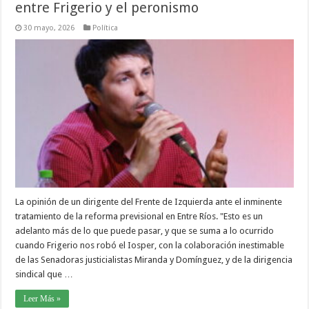
entre Frigerio y el peronismo
30 mayo, 2026
Política
La opinión de un dirigente del Frente de Izquierda ante el inminente
tratamiento de la reforma previsional en Entre Ríos. "Esto es un
adelanto más de lo que puede pasar, y que se suma a lo ocurrido
cuando Frigerio nos robó el Iosper, con la colaboración inestimable
de las Senadoras justicialistas Miranda y Domínguez, y de la dirigencia
sindical que …
Leer Más »