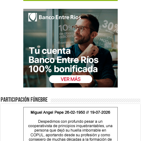
Participación fúnebre