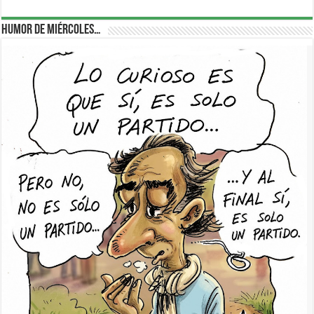
Humor de Miércoles…