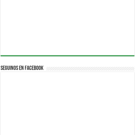
Seguinos en Facebook