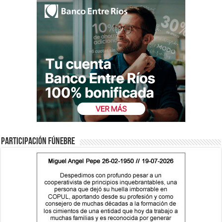
Participación fúnebre