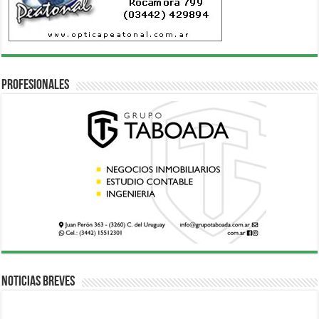
Profesionales
Noticias breves