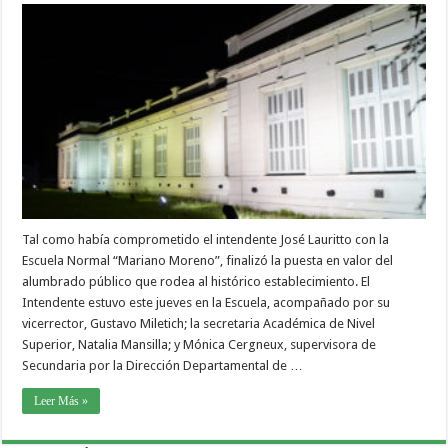
Tal como había comprometido el intendente José Lauritto con la
Escuela Normal “Mariano Moreno”, finalizó la puesta en valor del
alumbrado público que rodea al histórico establecimiento. El
Intendente estuvo este jueves en la Escuela, acompañado por su
vicerrector, Gustavo Miletich; la secretaria Académica de Nivel
Superior, Natalia Mansilla; y Mónica Cergneux, supervisora de
Secundaria por la Dirección Departamental de …
Leer Más »