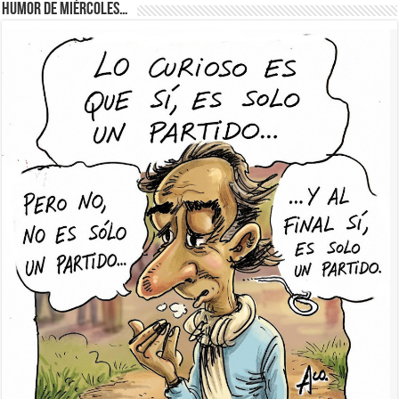
Humor de Miércoles…