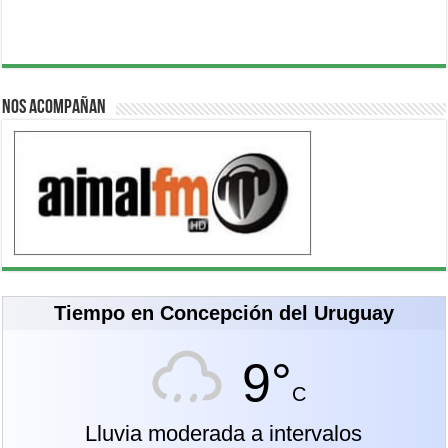
Nos acompañan
Tiempo en Concepción del Uruguay
9°
C
Lluvia moderada a intervalos