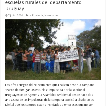
escuelas rurales del departamento
Uruguay
7 julio, 2014
La Provincia
,
Novedades
Las cifras surgen del relevamiento que realizan desde la campaña
“Paren de fumigar las escuelas” impulsada por la seccional
uruguayense de Agmer y la Asamblea Ambiental desde hace dos
años. Una de las impulsoras de la campaña explicó a El Miércoles
Digital que los campos están arrendados a empresas que no son