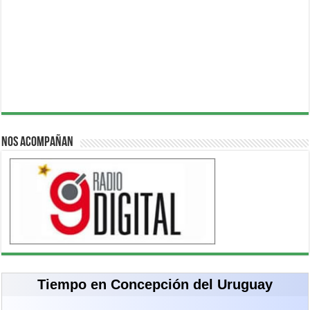
Nos acompañan
Tiempo en Concepción del Uruguay