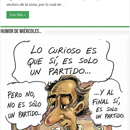
vecinos de la zona, por lo cual en …
Leer Más »
Humor de Miércoles…