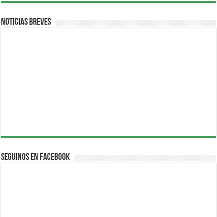
Noticias breves
Seguinos en Facebook