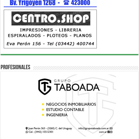
Profesionales