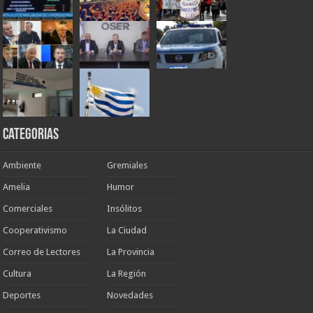
Categorias
Ambiente
Gremiales
Amelia
Humor
Comerciales
Insólitos
Cooperativismo
La Ciudad
Correo de Lectores
La Provincia
Cultura
La Región
Deportes
Novedades