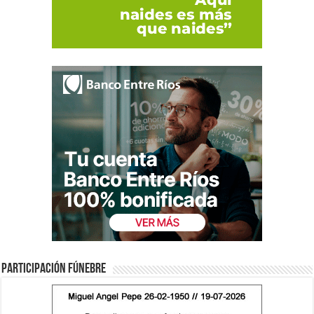
Participación fúnebre