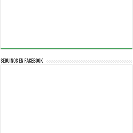
Seguinos en Facebook