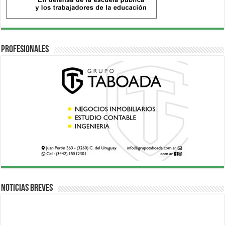
Profesionales
Noticias breves