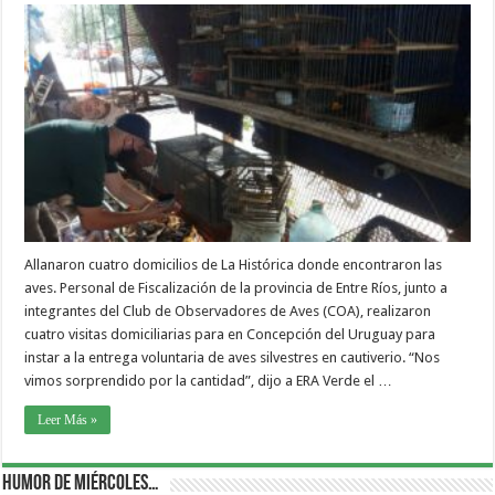
Allanaron cuatro domicilios de La Histórica donde encontraron las
aves. Personal de Fiscalización de la provincia de Entre Ríos, junto a
integrantes del Club de Observadores de Aves (COA), realizaron
cuatro visitas domiciliarias para en Concepción del Uruguay para
instar a la entrega voluntaria de aves silvestres en cautiverio. “Nos
vimos sorprendido por la cantidad”, dijo a ERA Verde el …
Leer Más »
Humor de Miércoles…