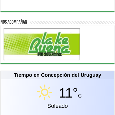
Nos acompañan
Tiempo en Concepción del Uruguay
11°
C
Soleado