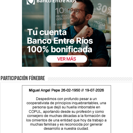
Participación fúnebre