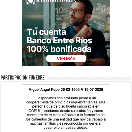
Participación fúnebre