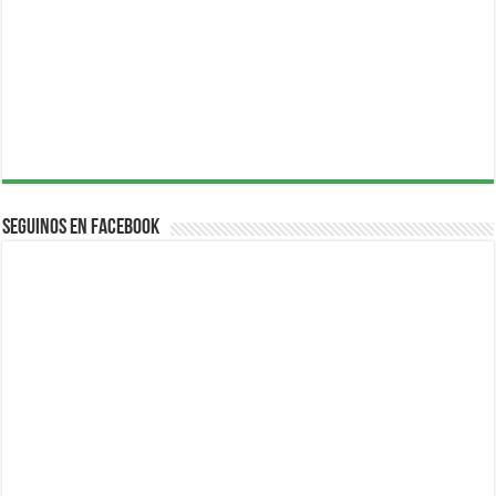
Seguinos en Facebook