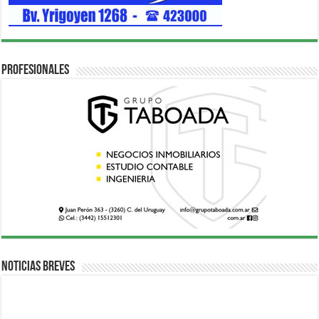
Profesionales
Noticias breves