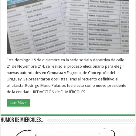
Este domingo 15 de diciembre en la sede social y deportiva de calle
21 de Noviembre 214, se realizó el proceso eleccionario para elegir
nuevas autoridades en Gimnasia y Esgrima de Concepción del
Uruguay. Se presentaron dos listas. Tras el recuento definitivo el
oficilaista Rodrigo Mario Palacios fue electo como nuevo presidente
de la entidad. REDACCIÓN de EL MIÉRCOLES …
Leer Más »
Humor de Miércoles…