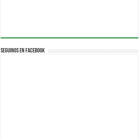
Seguinos en Facebook