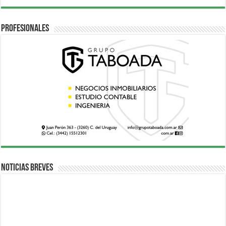
Profesionales
Noticias breves