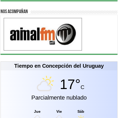
Nos acompañan
Tiempo en Concepción del Uruguay
17°
C
Parcialmente nublado
Jue
Vie
Sáb