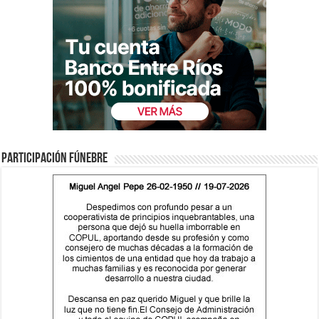
Participación fúnebre