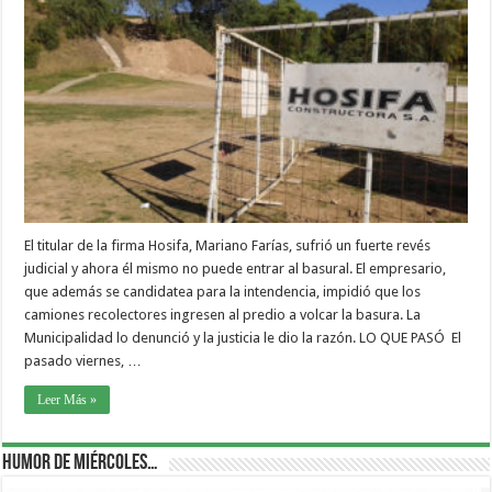
El titular de la firma Hosifa, Mariano Farías, sufrió un fuerte revés
judicial y ahora él mismo no puede entrar al basural. El empresario,
que además se candidatea para la intendencia, impidió que los
camiones recolectores ingresen al predio a volcar la basura. La
Municipalidad lo denunció y la justicia le dio la razón. LO QUE PASÓ El
pasado viernes, …
Leer Más »
Humor de Miércoles…