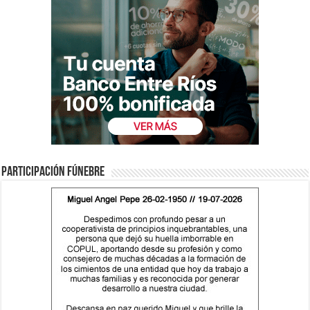
Participación fúnebre