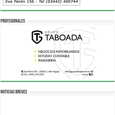
Profesionales
Noticias breves