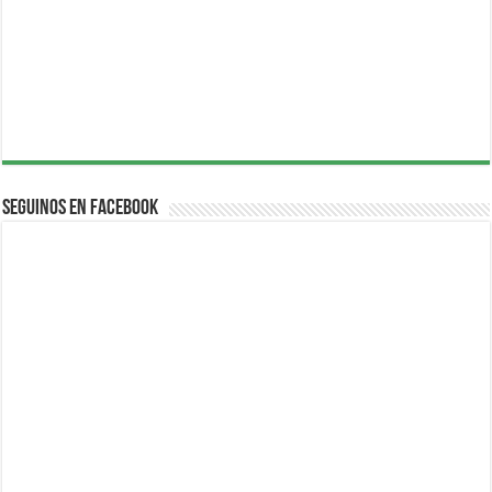
Seguinos en Facebook