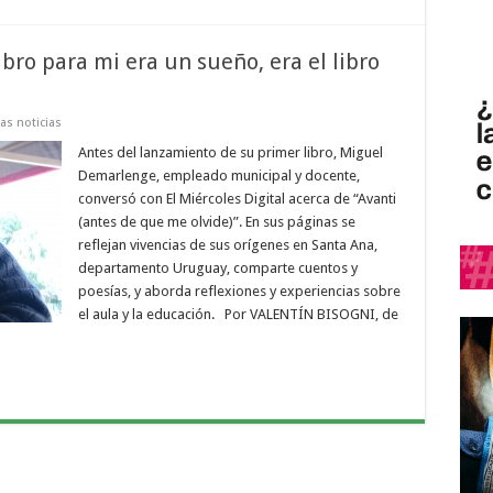
bro para mi era un sueño, era el libro
as noticias
Antes del lanzamiento de su primer libro, Miguel
Demarlenge, empleado municipal y docente,
conversó con El Miércoles Digital acerca de “Avanti
(antes de que me olvide)”. En sus páginas se
reflejan vivencias de sus orígenes en Santa Ana,
departamento Uruguay, comparte cuentos y
poesías, y aborda reflexiones y experiencias sobre
el aula y la educación. Por VALENTÍN BISOGNI, de