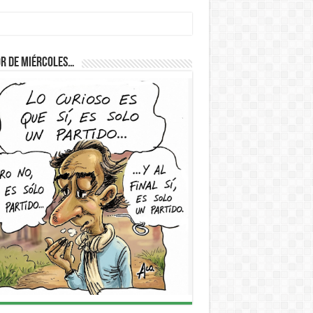
r de Miércoles…