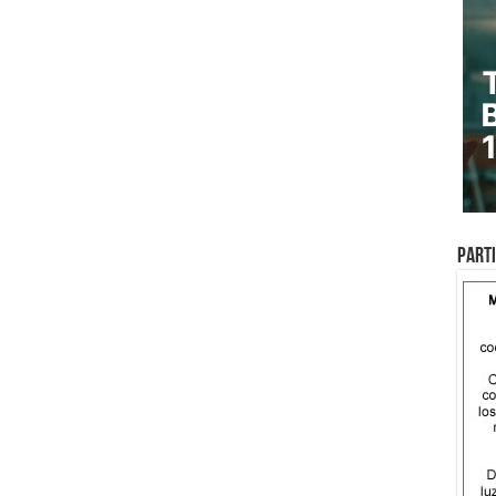
Parti