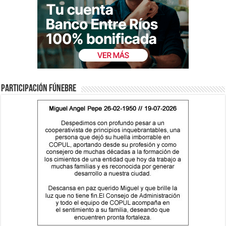
Participación fúnebre