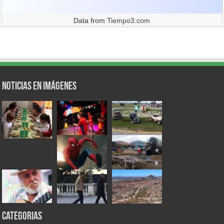
Data from
Tiempo3.com
Noticias en Imágenes
Categorias