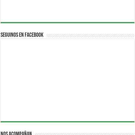
Seguinos en Facebook
Nos acompañan