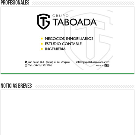
Profesionales
Noticias breves