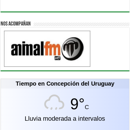
Nos acompañan
Tiempo en Concepción del Uruguay
9°
C
Lluvia moderada a intervalos