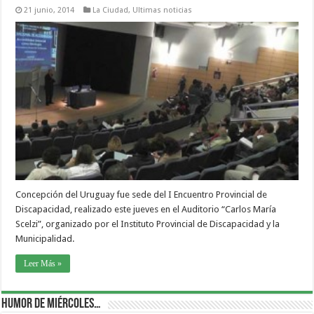
21 junio, 2014
La Ciudad
,
Ultimas noticias
Concepción del Uruguay fue sede del I Encuentro Provincial de
Discapacidad, realizado este jueves en el Auditorio “Carlos María
Scelzi”, organizado por el Instituto Provincial de Discapacidad y la
Municipalidad.
Leer Más »
Humor de Miércoles…