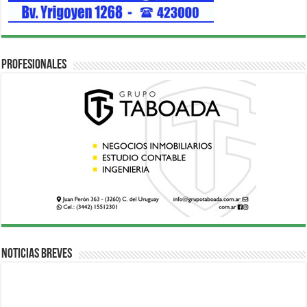
Profesionales
Noticias breves