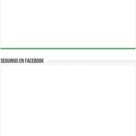
Seguinos en Facebook