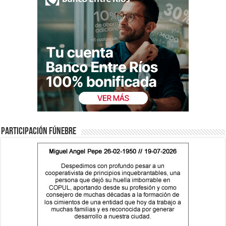
Participación fúnebre