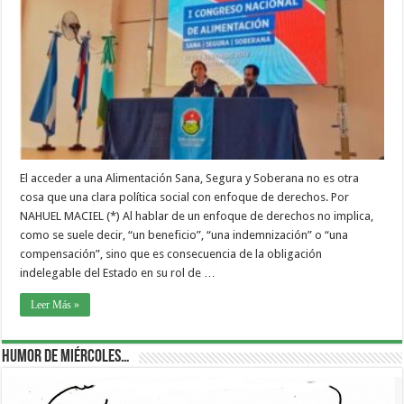
El acceder a una Alimentación Sana, Segura y Soberana no es otra
cosa que una clara política social con enfoque de derechos. Por
NAHUEL MACIEL (*) Al hablar de un enfoque de derechos no implica,
como se suele decir, “un beneficio”, “una indemnización” o “una
compensación”, sino que es consecuencia de la obligación
indelegable del Estado en su rol de …
Leer Más »
Humor de Miércoles…