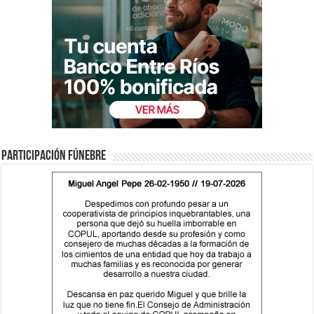
Participación fúnebre