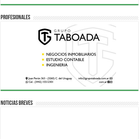
Profesionales
Noticias breves