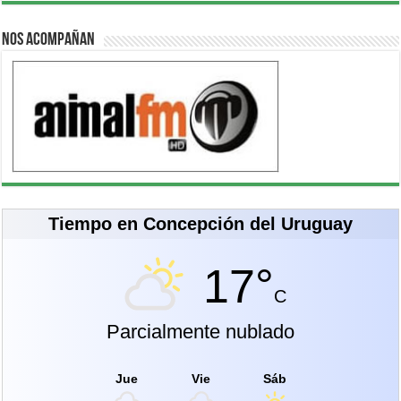
Nos acompañan
Tiempo en Concepción del Uruguay
17°
C
Parcialmente nublado
Jue
Vie
Sáb