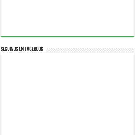
Seguinos en Facebook