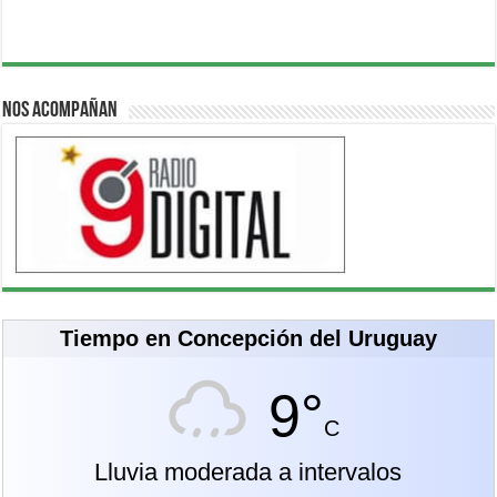
Nos acompañan
Tiempo en Concepción del Uruguay
9°
C
Lluvia moderada a intervalos