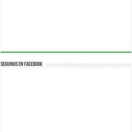
Seguinos en Facebook