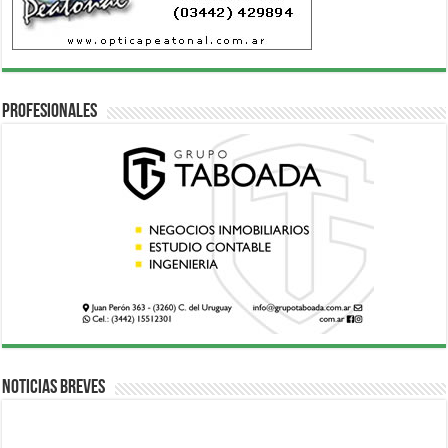
Profesionales
Noticias breves