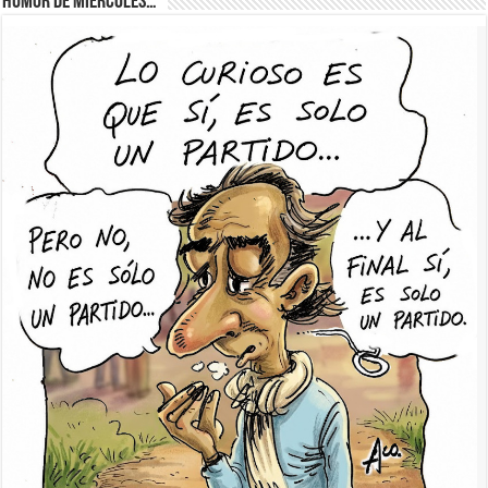
Humor de Miércoles…