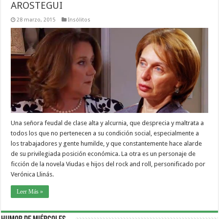
AROSTEGUI
28 marzo, 2015
Insólitos
Una señora feudal de clase alta y alcurnia, que desprecia y maltrata a
todos los que no pertenecen a su condición social, especialmente a
los trabajadores y gente humilde, y que constantemente hace alarde
de su privilegiada posición económica. La otra es un personaje de
ficción de la novela Viudas e hijos del rock and roll, personificado por
Verónica Llinás.
Leer Más »