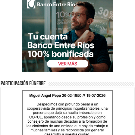
Participación fúnebre