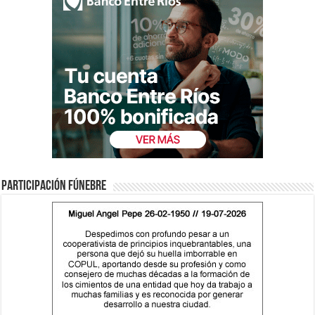
Participación fúnebre