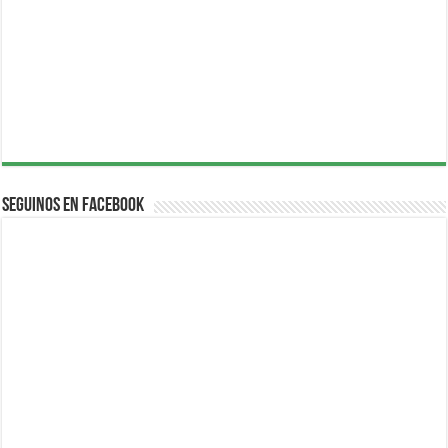
Seguinos en Facebook