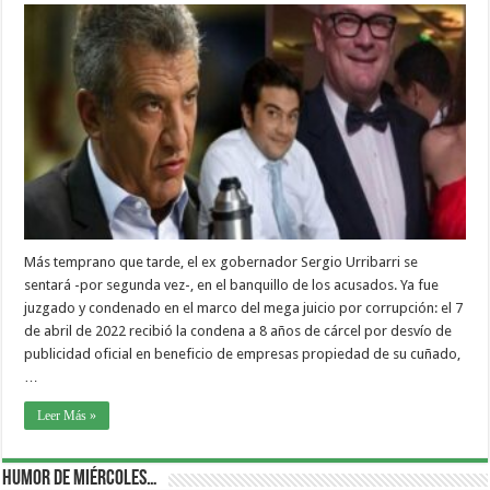
Más temprano que tarde, el ex gobernador Sergio Urribarri se
sentará -por segunda vez-, en el banquillo de los acusados. Ya fue
juzgado y condenado en el marco del mega juicio por corrupción: el 7
de abril de 2022 recibió la condena a 8 años de cárcel por desvío de
publicidad oficial en beneficio de empresas propiedad de su cuñado,
…
Leer Más »
Humor de Miércoles…