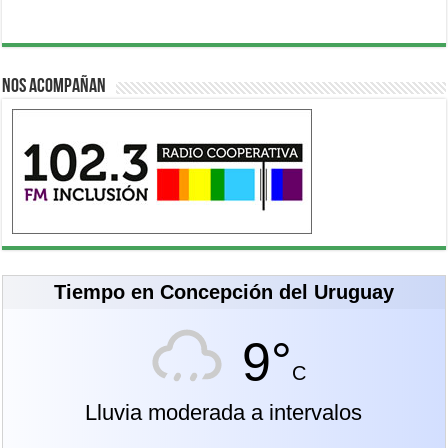
Nos acompañan
Tiempo en Concepción del Uruguay
9°
C
Lluvia moderada a intervalos