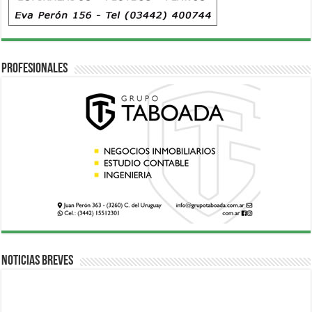
Profesionales
Noticias breves