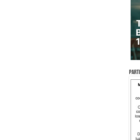
Parti