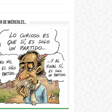
r de Miércoles…