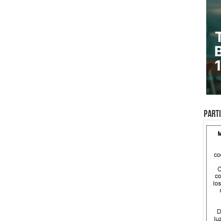
Parti