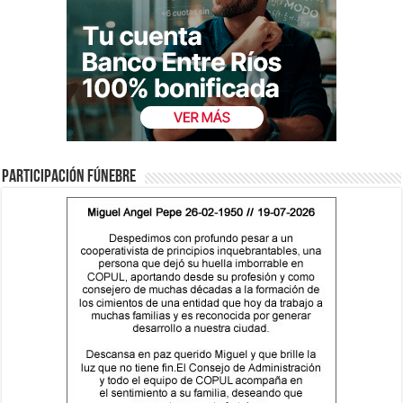
Participación fúnebre