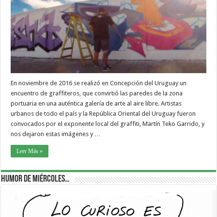
En noviembre de 2016 se realizó en Concepción del Uruguay un
encuentro de graffiteros, que convirtió las paredes de la zona
portuaria en una auténtica galería de arte al aire libre. Artistas
urbanos de todo el país y la República Oriental del Uruguay fueron
convocados por el exponente local del graffiti, Martín Teko Garrido, y
nos dejaron estas imágenes y …
Leer Más »
Humor de Miércoles…