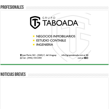
Profesionales
Noticias breves