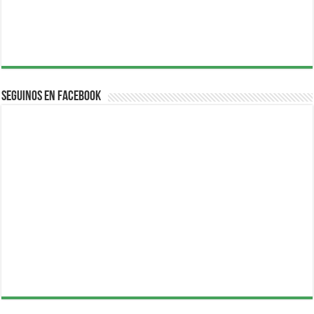
Seguinos en Facebook