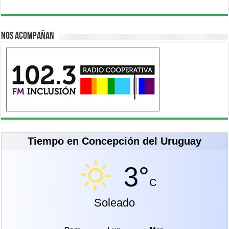
Nos acompañan
Tiempo en Concepción del Uruguay
3°
C
Soleado