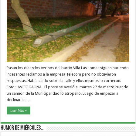
Pasan los días y los vecinos del barrio Villa Las Lomas siguen haciendo
incesantes reclamos a la empresa Telecom pero no obtuvieron
respuestas. Había caído sobre la calle y ellos mismos lo corrieron.
Foto: JAVIER GAUNA El poste se averió el martes 27 de marzo cuando
un camión de la Municipalidad lo atropelló. Luego de empezar a
declinar se …
Leer Más »
Humor de Miércoles…