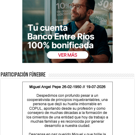
Participación fúnebre