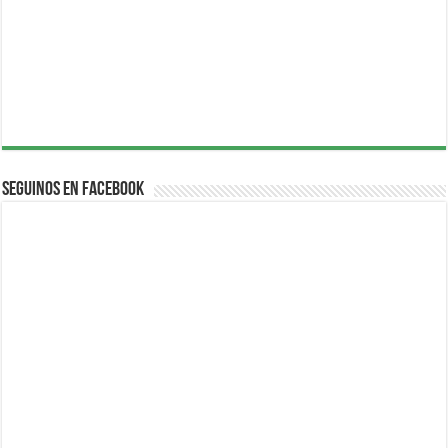
Seguinos en Facebook