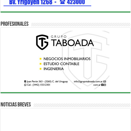
Profesionales
Noticias breves