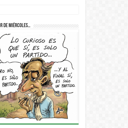
r de Miércoles…