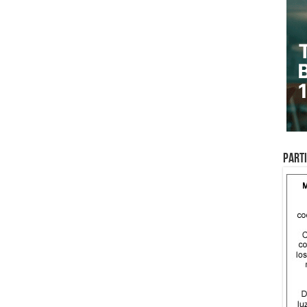
Parti