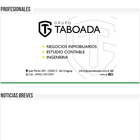
Profesionales
Noticias breves