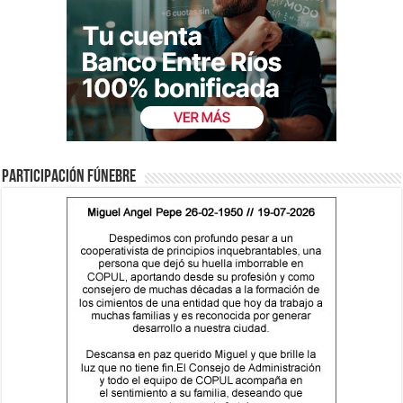
Participación fúnebre