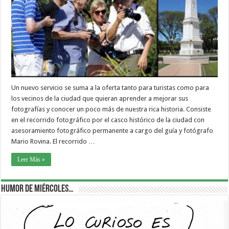
Un nuevo servicio se suma a la oferta tanto para turistas como para
los vecinos de la ciudad que quieran aprender a mejorar sus
fotografías y conocer un poco más de nuestra rica historia. Consiste
en el recorrido fotográfico por el casco histórico de la ciudad con
asesoramiento fotográfico permanente a cargo del guía y fotógrafo
Mario Rovina. El recorrido …
Leer Más »
Humor de Miércoles…