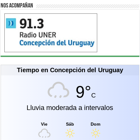
Nos acompañan
Tiempo en Concepción del Uruguay
9°
C
Lluvia moderada a intervalos
Vie
Sáb
Dom