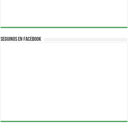
Seguinos en Facebook