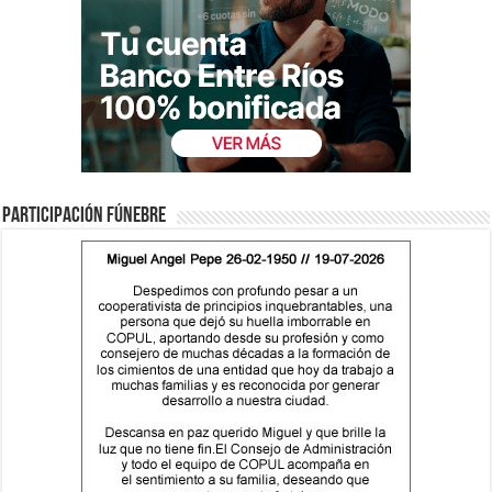
Participación fúnebre