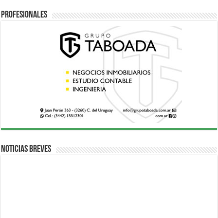
Profesionales
Noticias breves