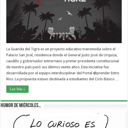
La Guarida del Tigre es un proyecto educativo transmedia sobre el
Palacio San José, residencia donde el General Justo José de Urquiza,
caudillo y gobernador entrerriano y primer presidente constitucional
de nuestro país pasó sus últimos veinte años. Esta iniciativa fue
desarrollada por el equipo interdisciplinar del Portal @prender Entre
Ríos. La propuesta estuvo destinada a estudiantes del Ciclo Básico …
Leer Más »
Humor de Miércoles…