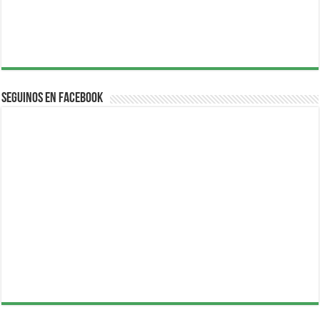
Seguinos en Facebook