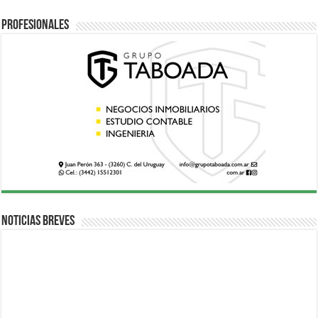
Profesionales
Noticias breves