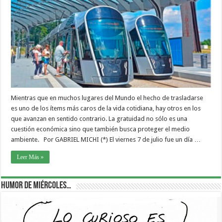
Mientras que en muchos lugares del Mundo el hecho de trasladarse
es uno de los ítems más caros de la vida cotidiana, hay otros en los
que avanzan en sentido contrario. La gratuidad no sólo es una
cuestión económica sino que también busca proteger el medio
ambiente. Por GABRIEL MICHI (*) El viernes 7 de julio fue un día …
Leer Más »
Humor de Miércoles…