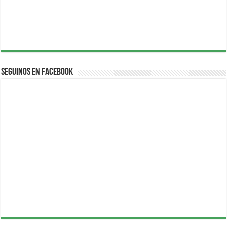
Seguinos en Facebook