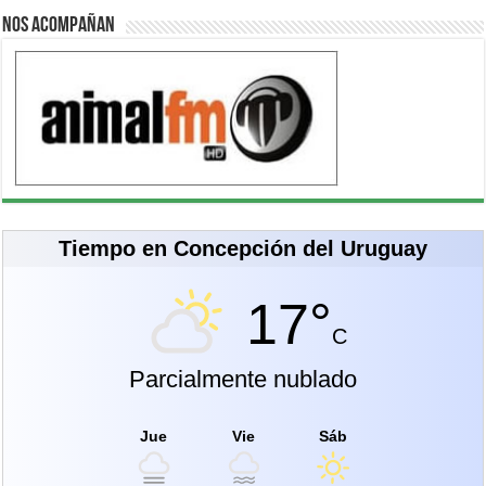
Nos acompañan
Tiempo en Concepción del Uruguay
17°
C
Parcialmente nublado
Jue
Vie
Sáb