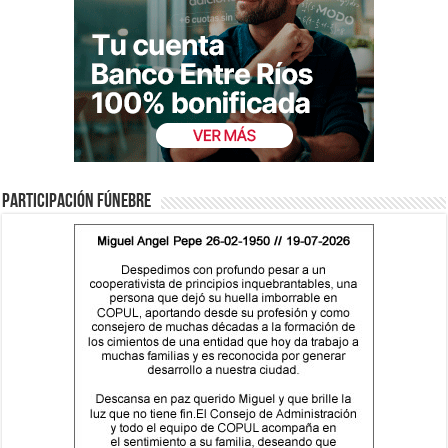
Participación fúnebre