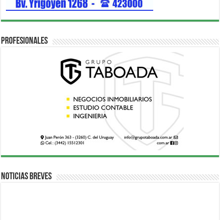
Profesionales
Noticias breves