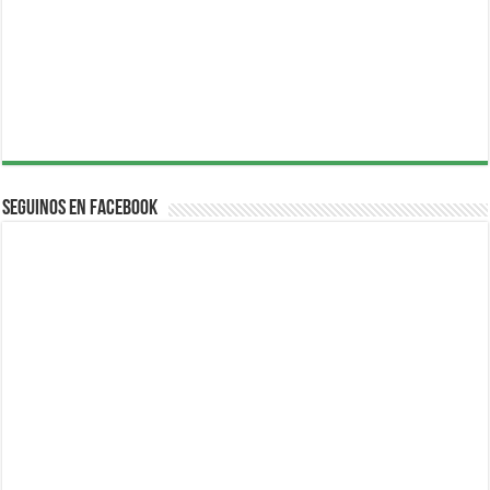
Seguinos en Facebook