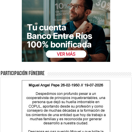
Participación fúnebre