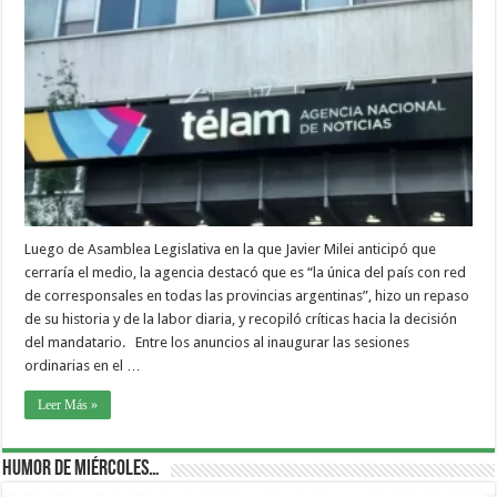
Luego de Asamblea Legislativa en la que Javier Milei anticipó que
cerraría el medio, la agencia destacó que es “la única del país con red
de corresponsales en todas las provincias argentinas”, hizo un repaso
de su historia y de la labor diaria, y recopiló críticas hacia la decisión
del mandatario. Entre los anuncios al inaugurar las sesiones
ordinarias en el …
Leer Más »
Humor de Miércoles…