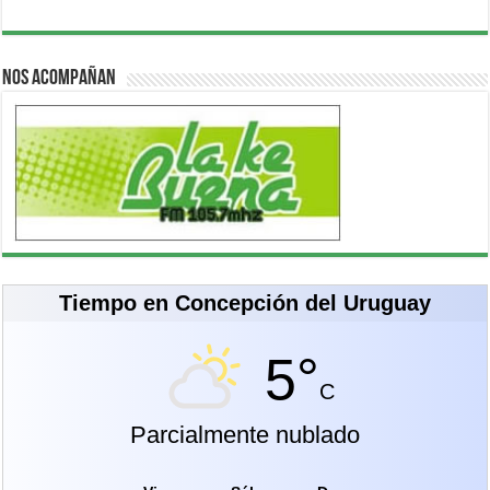
Nos acompañan
Tiempo en Concepción del Uruguay
5°
C
Parcialmente nublado