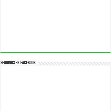
Seguinos en Facebook