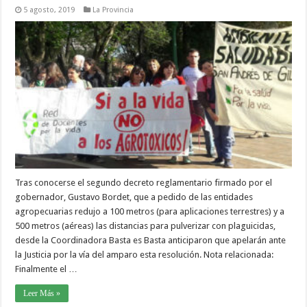
5 agosto, 2019
La Provincia
Tras conocerse el segundo decreto reglamentario firmado por el
gobernador, Gustavo Bordet, que a pedido de las entidades
agropecuarias redujo a 100 metros (para aplicaciones terrestres) y a
500 metros (aéreas) las distancias para pulverizar con plaguicidas,
desde la Coordinadora Basta es Basta anticiparon que apelarán ante
la Justicia por la vía del amparo esta resolución. Nota relacionada:
Finalmente el …
Leer Más »