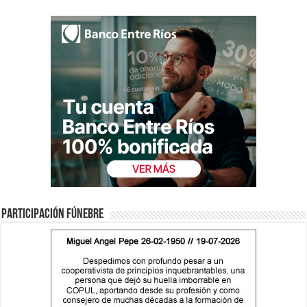
Participación fúnebre