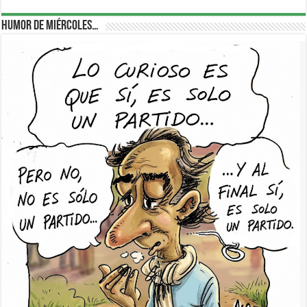
Humor de Miércoles…