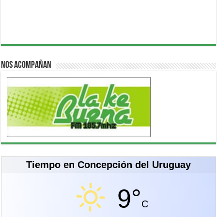
Nos acompañan
Tiempo en Concepción del Uruguay
9°
C