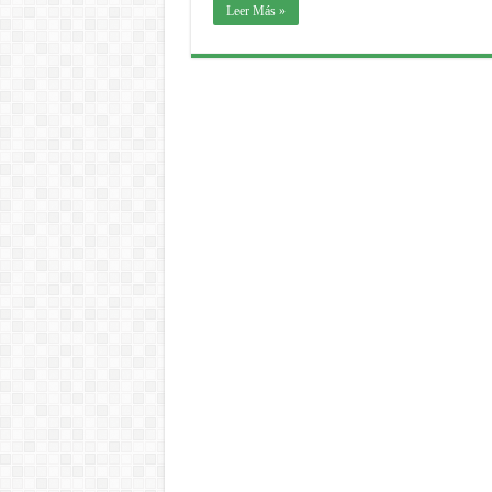
Leer Más »