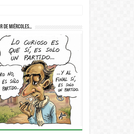
r de Miércoles…