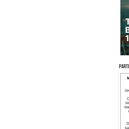
Parti