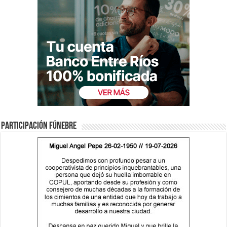
Participación fúnebre