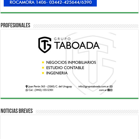
Profesionales
Noticias breves