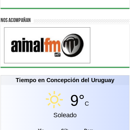
Nos acompañan
Tiempo en Concepción del Uruguay
9°
C
Soleado