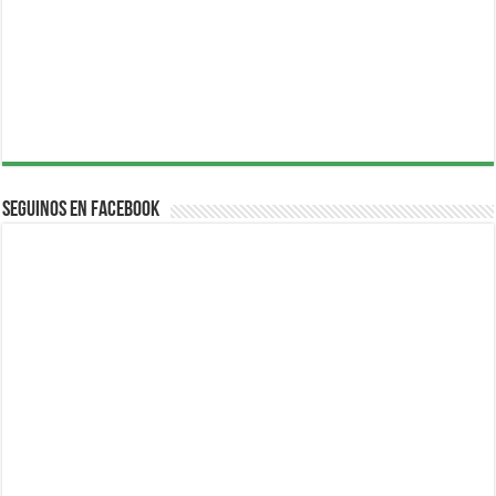
Seguinos en Facebook