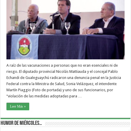
A raíz de las vacunaciones a personas que no eran esenciales ni de
riesgo. El diputado provincial Nicolás Mattiauda y el concejal Pablo
Echandi de Gualeguaychú radicaron una denuncia penal en la Justicia
Federal contra la Ministra de Salud, Sonia Velázquez, el intendente
Martín Piaggio (Foto de portada) y uno de sus funcionarios, por
“violación de las medidas adoptadas para …
Leer Más »
Humor de Miércoles…