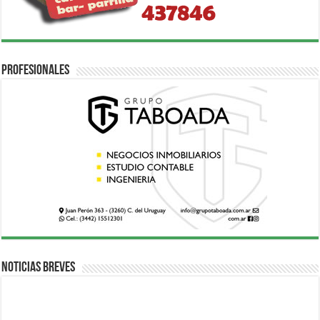
Profesionales
Noticias breves