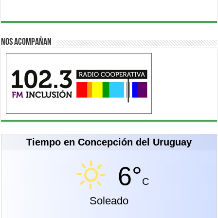
Nos acompañan
Tiempo en Concepción del Uruguay
6°
C
Soleado