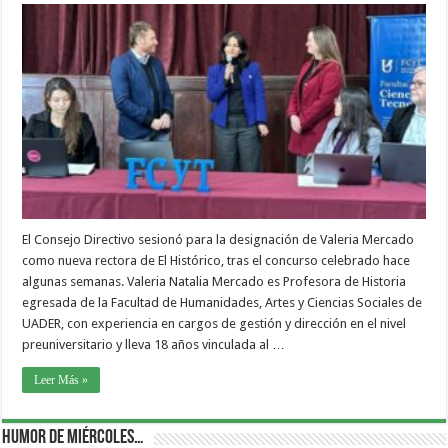
El Consejo Directivo sesionó para la designación de Valeria Mercado
como nueva rectora de El Histórico, tras el concurso celebrado hace
algunas semanas. Valeria Natalia Mercado es Profesora de Historia
egresada de la Facultad de Humanidades, Artes y Ciencias Sociales de
UADER, con experiencia en cargos de gestión y dirección en el nivel
preuniversitario y lleva 18 años vinculada al …
Leer Más »
Humor de Miércoles…