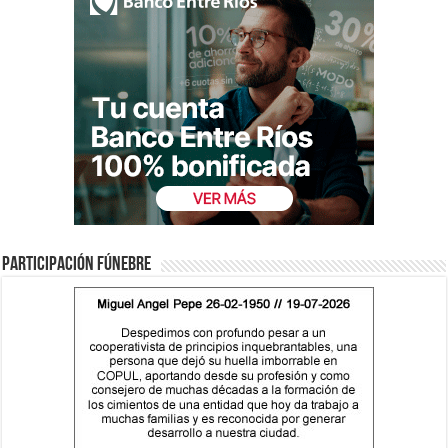
Participación fúnebre