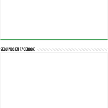
Seguinos en Facebook