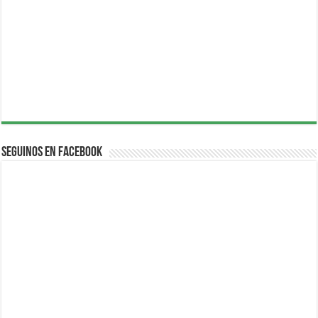
Seguinos en Facebook