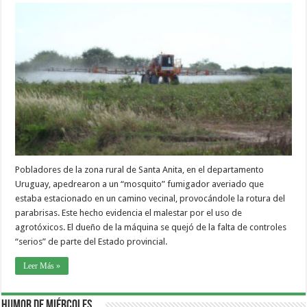
Pobladores de la zona rural de Santa Anita, en el departamento
Uruguay, apedrearon a un “mosquito” fumigador averiado que
estaba estacionado en un camino vecinal, provocándole la rotura del
parabrisas. Este hecho evidencia el malestar por el uso de
agrotóxicos. El dueño de la máquina se quejó de la falta de controles
“serios” de parte del Estado provincial.
Leer Más »
Humor de Miércoles…