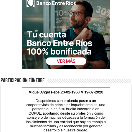
Participación fúnebre