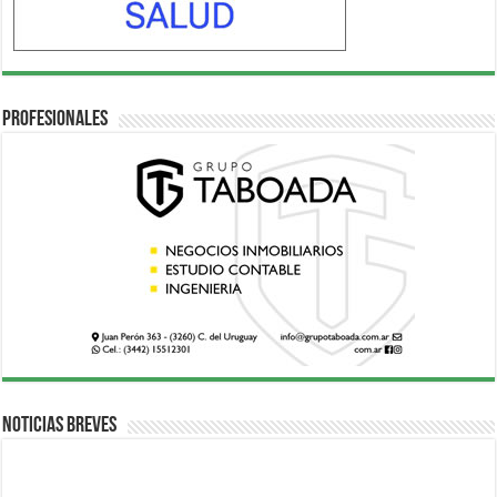
Profesionales
Noticias breves