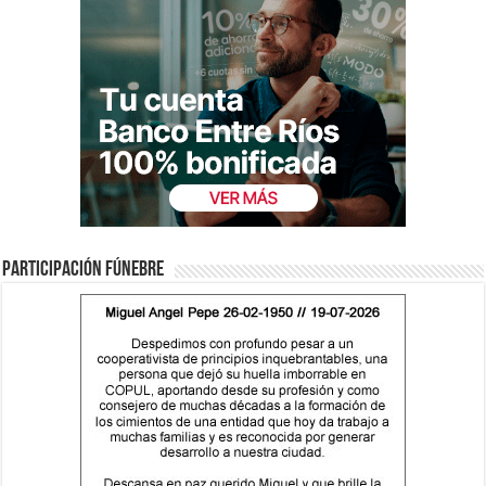
Participación fúnebre