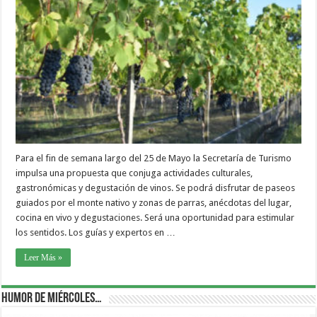
Para el fin de semana largo del 25 de Mayo la Secretaría de Turismo
impulsa una propuesta que conjuga actividades culturales,
gastronómicas y degustación de vinos. Se podrá disfrutar de paseos
guiados por el monte nativo y zonas de parras, anécdotas del lugar,
cocina en vivo y degustaciones. Será una oportunidad para estimular
los sentidos. Los guías y expertos en …
Leer Más »
Humor de Miércoles…