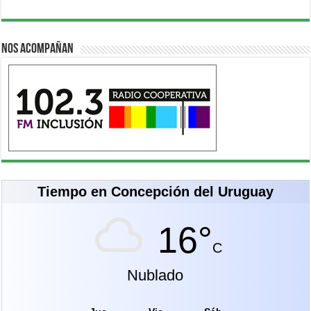
Nos acompañan
Tiempo en Concepción del Uruguay
16°
C
Nublado