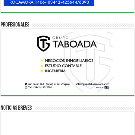
Profesionales
Noticias breves