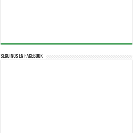
Seguinos en Facebook