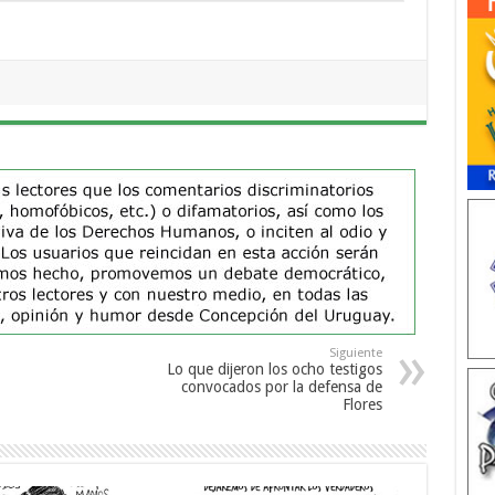
Siguiente
Lo que dijeron los ocho testigos
convocados por la defensa de
Flores