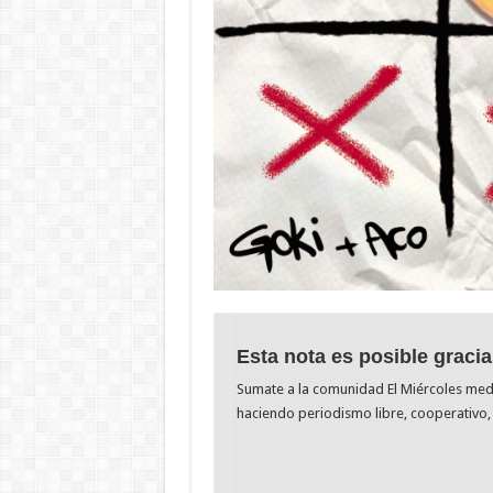
Esta nota es posible gracia
Sumate a la comunidad El Miércoles me
haciendo periodismo libre, cooperativo, 