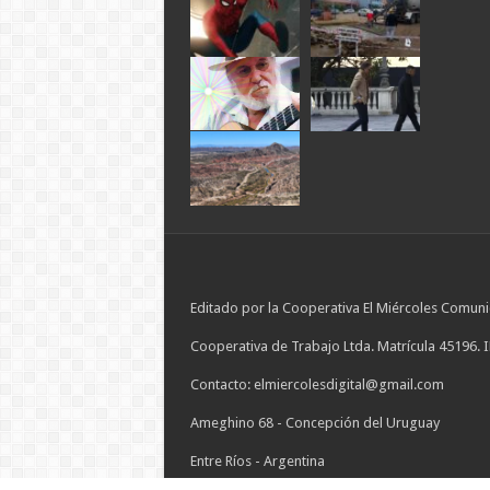
Editado por la Cooperativa El Miércoles Comuni
Cooperativa de Trabajo Ltda. Matrícula 45196. 
Contacto: elmiercolesdigital@gmail.com
Ameghino 68 - Concepción del Uruguay
Entre Ríos - Argentina