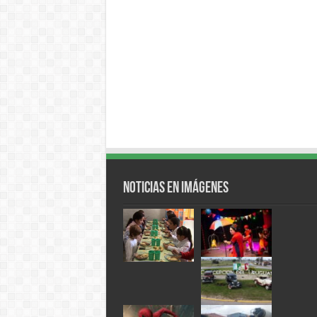
Noticias en Imágenes