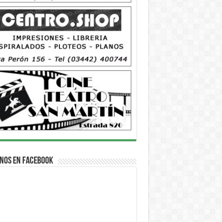
nos en Facebook