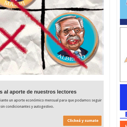
s al aporte de nuestros lectores
diante un aporte económico mensual para que podamos seguir
sin condicionantes y autogestivo.