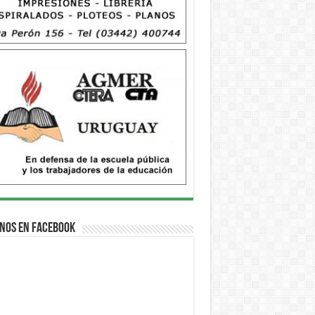
nos en Facebook