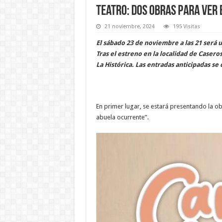
Teatro: dos obras para ver 
21 noviembre, 2024
195 Visitas
El sábado 23 de noviembre a las 21 será u
Tras el estreno en la localidad de Caseros
La Histórica. Las entradas anticipadas se 
En primer lugar, se estará presentando la ob
abuela ocurrente”.