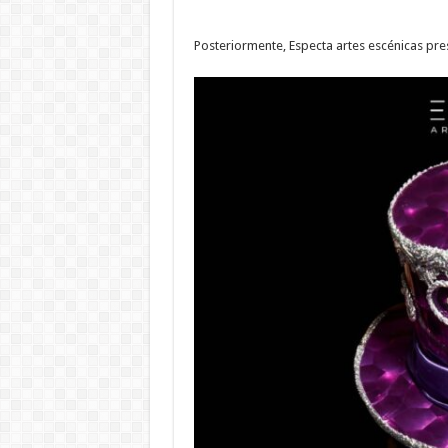
Posteriormente, Especta artes escénicas prese