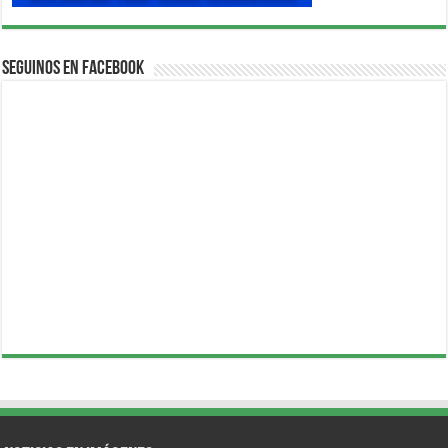
Seguinos en Facebook