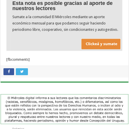
Esta nota es posible gracias al aporte de
nuestros lectores
Sumate a la comunidad El Miércoles mediante un aporte
económico mensual para que podamos seguir haciendo
periodismo libre, cooperativo, sin condicionantes y autogestivo.
[fbcomments]
Anterior