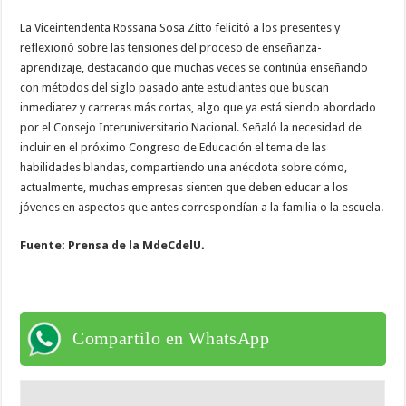
La Viceintendenta Rossana Sosa Zitto felicitó a los presentes y
reflexionó sobre las tensiones del proceso de enseñanza-
aprendizaje, destacando que muchas veces se continúa enseñando
con métodos del siglo pasado ante estudiantes que buscan
inmediatez y carreras más cortas, algo que ya está siendo abordado
por el Consejo Interuniversitario Nacional. Señaló la necesidad de
incluir en el próximo Congreso de Educación el tema de las
habilidades blandas, compartiendo una anécdota sobre cómo,
actualmente, muchas empresas sienten que deben educar a los
jóvenes en aspectos que antes correspondían a la familia o la escuela.
Fuente: Prensa de la MdeCdelU.
Compartilo en WhatsApp