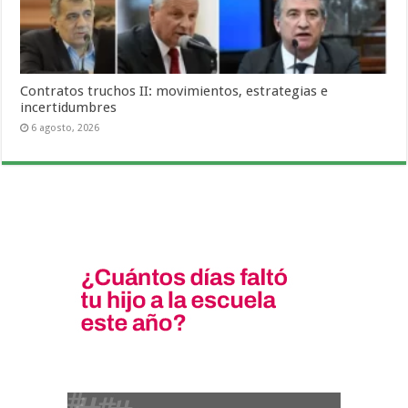
Contratos truchos II: movimientos, estrategias e
incertidumbres
6 agosto, 2026