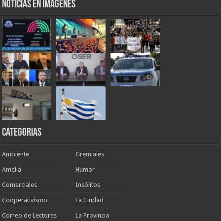
Noticias en Imágenes
Categorias
Ambiente
Gremiales
Amelia
Humor
Comerciales
Insólitos
Cooperativismo
La Ciudad
Correo de Lectores
La Provincia