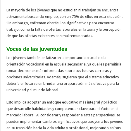
La mayoría de los jóvenes que no estudian ni trabajan se encuentra
activamente buscando empleo, con un 75% de ellos en esta situación.
Sin embargo, enfrentan obstáculos significativos para encontrar
trabajo, como la falta de ofertas laborales en la zona y la percepción
de que las ofertas existentes son mal remuneradas.
Voces de las juventudes
Los jóvenes también enfatizaron la importancia crucial de la
orientación vocacional en la escuela secundaria, ya que les permitiría
tomar decisiones más informadas sobre sus futuras carreras y
opciones universitarias. Además, sugieren que el sistema educativo
debería enfocarse en brindar una preparación más efectiva para la
universidad y el mundo laboral.
Esto implica adoptar un enfoque educativo más integral y práctico
que desarrolle habilidades y competencias clave para el éxito en el
mercado laboral. Al considerar y responder a estas perspectivas, se
pueden implementar cambios significativos que apoyen a los jóvenes
en su transición hacia la vida adulta y profesional, mejorando así sus