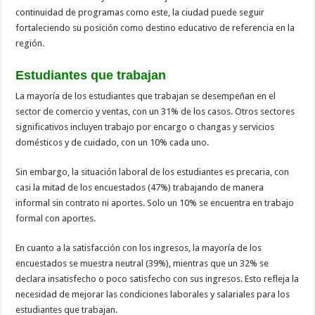
continuidad de programas como este, la ciudad puede seguir
fortaleciendo su posición como destino educativo de referencia en la
región.
Estudiantes que trabajan
La mayoría de los estudiantes que trabajan se desempeñan en el
sector de comercio y ventas, con un 31% de los casos. Otros sectores
significativos incluyen trabajo por encargo o changas y servicios
domésticos y de cuidado, con un 10% cada uno.
Sin embargo, la situación laboral de los estudiantes es precaria, con
casi la mitad de los encuestados (47%) trabajando de manera
informal sin contrato ni aportes. Solo un 10% se encuentra en trabajo
formal con aportes.
En cuanto a la satisfacción con los ingresos, la mayoría de los
encuestados se muestra neutral (39%), mientras que un 32% se
declara insatisfecho o poco satisfecho con sus ingresos. Esto refleja la
necesidad de mejorar las condiciones laborales y salariales para los
estudiantes que trabajan.