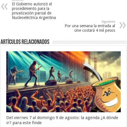
El Gobierno autorizó el
procedimiento para la
privatización parcial de
Nucleoeléctrica Argentina
Siguiente
Por una semana la entrada al
cine costará 4 mil pesos
Artículos Relacionados
Del viernes 7 al domingo 9 de agosto: la agenda ¿A dónde
ir? para este finde